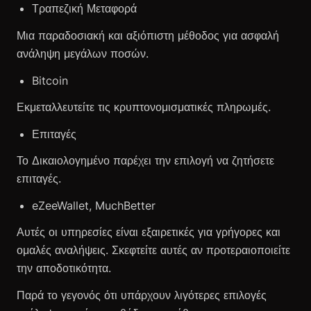
Τραπεζική Μεταφορά
Μια παραδοσιακή και αξιόπιστη μέθοδος για ασφαλή
ανάληψη μεγάλων ποσών.
Bitcoin
Εκμεταλλευτείτε τις κρυπτονομισματικές πληρωμές.
Επιταγές
Το Δικαιολογημένο παρέχει την επιλογή να ζητήσετε
επιταγές.
eZeeWallet, MuchBetter
Αυτές οι υπηρεσίες είναι εξαιρετικές για γρήγορες και
ομαλές αναλήψεις. Σκεφτείτε αυτές αν προτεραιοποιείτε
την αποδοτικότητα.
Παρά το γεγονός ότι υπάρχουν λιγότερες επιλογές