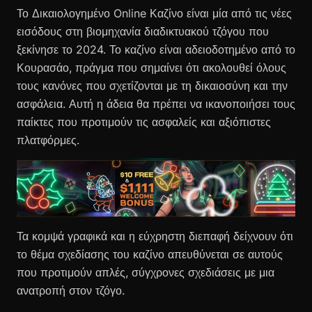
Το Δικαιολογημένο Online Καζίνο είναι μία από τις νέες
εισόδους στη βιομηχανία διαδικτυακού τζόγου που
ξεκίνησε το 2024. Το καζίνο είναι αδειοδοτημένο από το
Κουρασάο, πράγμα που σημαίνει ότι ακολουθεί όλους
τους κανόνες που σχετίζονται με τη δικαιοσύνη και την
ασφάλεια. Αυτή η άδεια θα πρέπει να ικανοποιήσει τους
παίκτες που προτιμούν τις ασφαλείς και αξιόπιστες
πλατφόρμες.
Τα κομψά γραφικά και η εύχρηστη διεπαφή δείχνουν ότι
το θέμα σχεδίασης του καζίνο απευθύνεται σε αυτούς
που προτιμούν απλές, σύγχρονες σχεδιάσεις με μια
ανατροπή στον τζόγο.