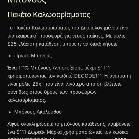
Πακέτο Καλωσορίσματος
Το Πακέτο Καλωσορίσματος του Δικαιολογημένου είναι
μια εξαιρετική προσφορά για νέους παίκτες. Με μόλις
$25 ελάχιστη κατάθεση, μπορείτε να διεκδικήσετε:
Πρώτο Μπόνους
Ένα 111% Μπόνους Αντιστοίχισης μέχρι $1,111
χρησιμοποιώντας τον κωδικό DECODE111. Η ανατροπή
είναι μόλις 25x, που είναι λιγότερο από ότι βλέπετε
συνήθως στους όρους των προσφορών
καλωσορίσματος.
Μπόνους Ακολούθου
Αφού ολοκληρώσετε το μπόνους κατάθεσης, λαμβάνετε
ένα $111 Δωρεάν Μάρκα χρησιμοποιώντας τον κωδικό