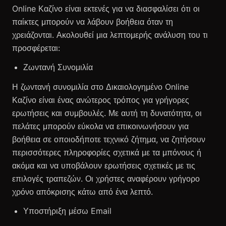
Online Καζίνο είναι εκτενές για να διασφαλίσει ότι οι
παίκτες μπορούν να λάβουν βοήθεια όταν τη
χρειάζονται. Ακολουθεί μια λεπτομερής ανάλυση του τι
προσφέρεται:
Ζωντανή Συνομιλία
Η ζωντανή συνομιλία στο Δικαιολογημένο Online
Καζίνο είναι ένας ανώτερος τρόπος για γρήγορες
ερωτήσεις και συμβουλές. Με αυτή τη δυνατότητα, οι
πελάτες μπορούν εύκολα να επικοινωνήσουν για
βοήθεια σε οποιοδήποτε τεχνικό ζήτημα, να ζητήσουν
περισσότερες πληροφορίες σχετικά με τα μπόνους ή
ακόμα και να υποβάλουν ερωτήσεις σχετικές με τις
επιλογές τραπεζών. Οι χρήστες αναφέρουν γρήγορο
χρόνο απόκρισης κάτω από ένα λεπτό.
Υποστήριξη μέσω Email