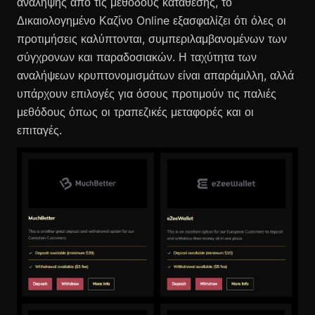
ανάληψης από τις μεθόδους κατάθεσης, το
Δικαιολογημένο Καζίνο Online εξασφαλίζει ότι όλες οι
προτιμήσεις καλύπτονται, συμπεριλαμβανομένων των
σύγχρονων και παραδοσιακών. Η ταχύτητα των
αναλήψεων κρυπτονομισμάτων είναι απαράμιλλη, αλλά
υπάρχουν επιλογές για όσους προτιμούν τις παλιές
μεθόδους όπως οι τραπεζικές μεταφορές και οι
επιταγές.