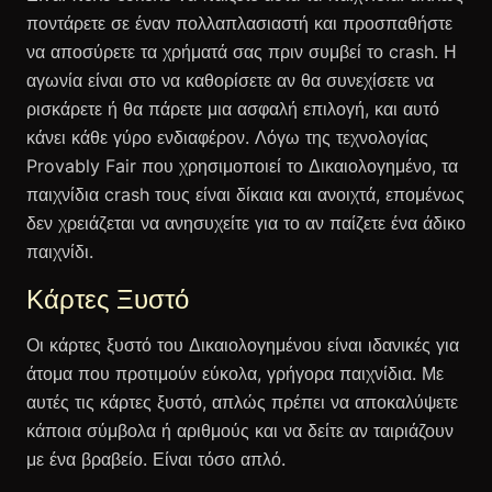
ποντάρετε σε έναν πολλαπλασιαστή και προσπαθήστε
να αποσύρετε τα χρήματά σας πριν συμβεί το crash. Η
αγωνία είναι στο να καθορίσετε αν θα συνεχίσετε να
ρισκάρετε ή θα πάρετε μια ασφαλή επιλογή, και αυτό
κάνει κάθε γύρο ενδιαφέρον. Λόγω της τεχνολογίας
Provably Fair που χρησιμοποιεί το Δικαιολογημένο, τα
παιχνίδια crash τους είναι δίκαια και ανοιχτά, επομένως
δεν χρειάζεται να ανησυχείτε για το αν παίζετε ένα άδικο
παιχνίδι.
Κάρτες Ξυστό
Οι κάρτες ξυστό του Δικαιολογημένου είναι ιδανικές για
άτομα που προτιμούν εύκολα, γρήγορα παιχνίδια. Με
αυτές τις κάρτες ξυστό, απλώς πρέπει να αποκαλύψετε
κάποια σύμβολα ή αριθμούς και να δείτε αν ταιριάζουν
με ένα βραβείο. Είναι τόσο απλό.