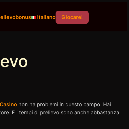
elievo
bonus
Italiano
Giocare!
ievo
Casino
non ha problemi in questo campo. Hai
ttore. E i tempi di prelievo sono anche abbastanza