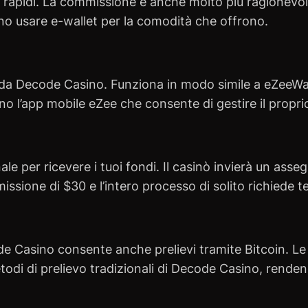
ù rapidi. La commissione è anche molto più ragionevol
cono usare e-wallet per la comodità che offrono.
a da Decode Casino. Funziona in modo simile a eZeeWa
ano l’app mobile eZee che consente di gestire il propr
le per ricevere i tuoi fondi. Il casinò invierà un asseg
ione di $30 e l’intero processo di solito richiede 
e Casino consente anche prelievi tramite Bitcoin. Le 
di di prelievo tradizionali di Decode Casino, renden