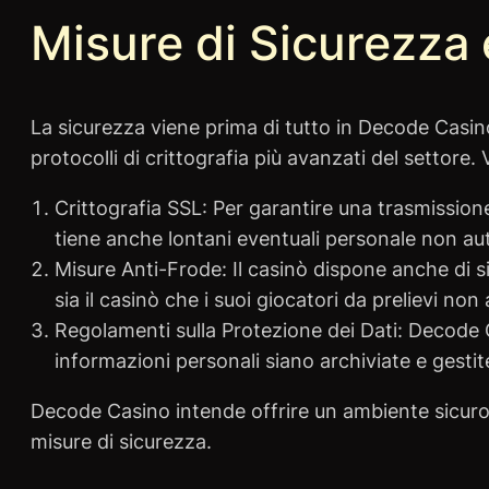
Misure di Sicurezza 
La sicurezza viene prima di tutto in Decode Casino. 
protocolli di crittografia più avanzati del settore
Crittografia SSL: Per garantire una trasmissione
tiene anche lontani eventuali personale non auto
Misure Anti-Frode: Il casinò dispone anche di s
sia il casinò che i suoi giocatori da prelievi no
Regolamenti sulla Protezione dei Dati: Decode C
informazioni personali siano archiviate e gesti
Decode Casino intende offrire un ambiente sicuro i
misure di sicurezza.