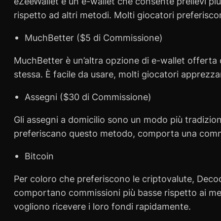
eZeeWallet è un e-wallet che consente prelievi pi
rispetto ad altri metodi. Molti giocatori preferis
MuchBetter ($5 di Commissione)
MuchBetter è un’altra opzione di e-wallet offert
stessa. È facile da usare, molti giocatori apprezz
Assegni ($30 di Commissione)
Gli assegni a domicilio sono un modo più tradiziona
preferiscano questo metodo, comporta una commiss
Bitcoin
Per coloro che preferiscono le criptovalute, Decod
comportano commissioni più basse rispetto ai meto
vogliono ricevere i loro fondi rapidamente.